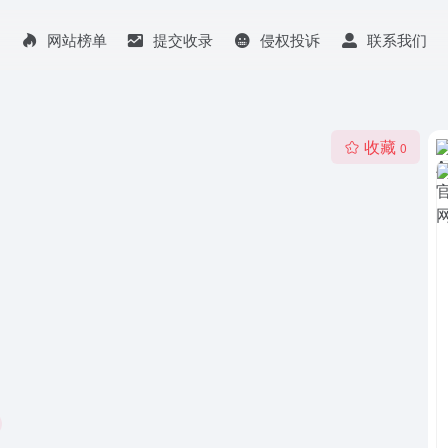
网站榜单
提交收录
侵权投诉
联系我们
收藏
0