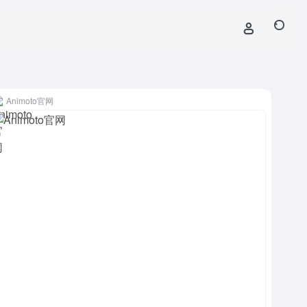
Animoto官网