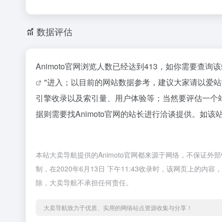
数据评估
Animoto官网浏览人数已经达到413，如你需要查
"进入；以目前的网站数据参考，建议大家请以爱站数
引擎收录以及索引量、用户体验等；当然要评估一个
据则需要找Animoto官网的站长进行洽谈提供。如该
本站大卖导航提供的Animoto官网都来源于网络，不保证
制，在2020年6月13日 下午11:43收录时，该网页上
除，大卖导航不承担任何责任。
大卖导航致力于优质、实用的网络站点资源收集与分享！