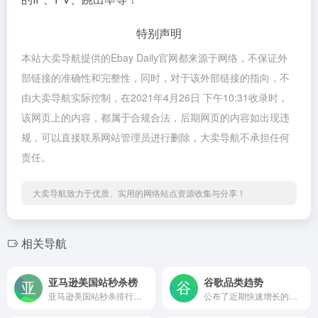
特别声明
本站大卖导航提供的Ebay Daily官网都来源于网络，不保证外
部链接的准确性和完整性，同时，对于该外部链接的指向，不
由大卖导航实际控制，在2021年4月26日 下午10:31收录时，
该网页上的内容，都属于合规合法，后期网页的内容如出现违
规，可以直接联系网站管理员进行删除，大卖导航不承担任何
责任。
大卖导航致力于优质、实用的网络站点资源收集与分享！
相关导航
亚马逊美国站秒杀榜
谷歌品类趋势
亚马逊美国站秒杀排行榜。
公布了近期快速增长的产品数据， 包含相关产品热搜地区，以及长尾词。