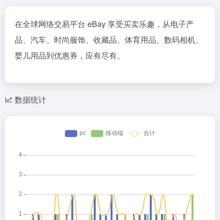
在全球网络交易平台 eBay 享受买卖乐趣，从电子产
品、汽车、时尚服饰、收藏品、体育用品、数码相机、
婴儿用品到优惠券，应有尽有。
数据统计