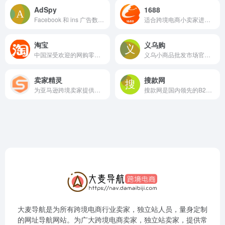
AdSpy
1688
Facebook 和 ins 广告数据库
适合跨境电商小卖家进货的主要渠道。
淘宝
义乌购
中国深受欢迎的网购零售平台。
义乌小商品批发市场官方网站。
卖家精灵
搜款网
为亚马逊跨境卖家提供一站式选品工具
搜款网是国内领先的B2B服装批发平台
大麦导航是为所有跨境电商行业卖家，独立站人员，量身定制
的网址导航网站。为广大跨境电商卖家，独立站卖家，提供常