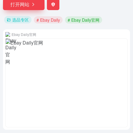
打开网站
选品专区
# Ebay Daily
# Ebay Daily官网
Ebay Daily官网