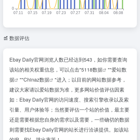
数据评估
Ebay Daily官网浏览人数已经达到543，如你需要查询
该站的相关权重信息，可以点击"
5118数据
""
爱站数
据
""
Chinaz数据
"进入；以目前的网站数据参考，
建议大家请以爱站数据为准，更多网站价值评估因素
如：Ebay Daily官网的访问速度、搜索引擎收录以及索
引量、用户体验等；当然要评估一个站的价值，最主要
还是需要根据您自身的需求以及需要，一些确切的数据
则需要找Ebay Daily官网的站长进行洽谈提供。如该站
的IP、PV、跳出率等！