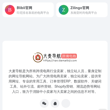
Blibli官网
Zilingo官网
印尼排名靠前的电商平台
东南亚时尚电商平台
大麦导航是为所有跨境电商行业卖家，独立站人员，量身定制
的网址导航网站。为广大跨境电商卖家，独立站卖家，提供常
用网址、专业的常用工具、订单管理ERP、数据软件、关键词
工具、站外引流、邮件营销、Shopify营销、潮流趋势等网站
入口，致力于消除中小卖家与大卖家之间的信息不对等。