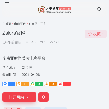
首页
•
电商平台
•
东南亚
•
正文
Zalora官网
收藏
0
4年前更新
648
0
125
东南亚时尚美妆电商平台
所在地：
新加坡
收录时间：
2021-04-26
1+
1-
0
0
0
打开网站