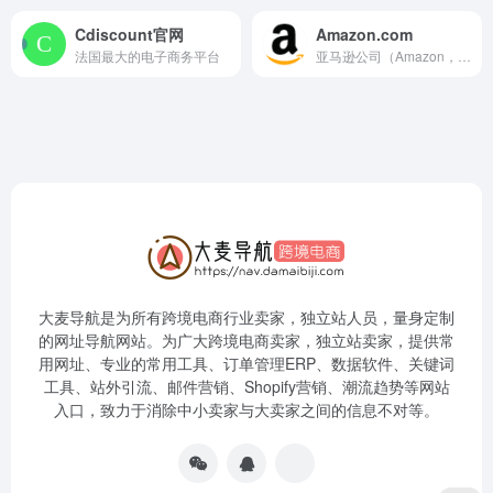
Cdiscount官网
Amazon.com
法国最大的电子商务平台
亚马逊公司（Amazon，简称亚马逊；NASDAQ：AMZN），2023财年收入为5747.85亿美元，同比增长11.83%。 是美国最大的一家网络电子商务公司，位于华盛顿州的西雅图。是网络上最早开始经营电子商务的公司之一。
大麦导航是为所有跨境电商行业卖家，独立站人员，量身定制
的网址导航网站。为广大跨境电商卖家，独立站卖家，提供常
用网址、专业的常用工具、订单管理ERP、数据软件、关键词
工具、站外引流、邮件营销、Shopify营销、潮流趋势等网站
入口，致力于消除中小卖家与大卖家之间的信息不对等。