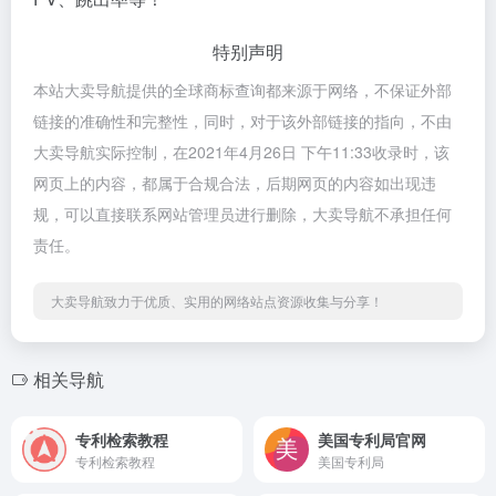
特别声明
本站大卖导航提供的全球商标查询都来源于网络，不保证外部
链接的准确性和完整性，同时，对于该外部链接的指向，不由
大卖导航实际控制，在2021年4月26日 下午11:33收录时，该
网页上的内容，都属于合规合法，后期网页的内容如出现违
规，可以直接联系网站管理员进行删除，大卖导航不承担任何
责任。
大卖导航致力于优质、实用的网络站点资源收集与分享！
相关导航
专利检索教程
美国专利局官网
专利检索教程
美国专利局