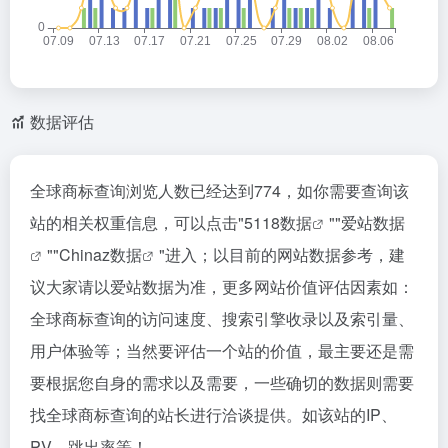
数据评估
全球商标查询浏览人数已经达到774，如你需要查询该
站的相关权重信息，可以点击"
5118数据
""
爱站数据
""
Chinaz数据
"进入；以目前的网站数据参考，建
议大家请以爱站数据为准，更多网站价值评估因素如：
全球商标查询的访问速度、搜索引擎收录以及索引量、
用户体验等；当然要评估一个站的价值，最主要还是需
要根据您自身的需求以及需要，一些确切的数据则需要
找全球商标查询的站长进行洽谈提供。如该站的IP、
PV、跳出率等！