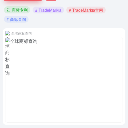
商标专利
# TradeMarkia
# TradeMarkia官网
# 商标查询
全球商标查询