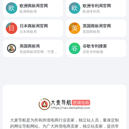
欧洲商标局官网
欧洲专利局官网
欧洲商标局
欧洲专利局
日本商标局官网
英国商标局官网
日本商标局
英国商标局
美国商标局
谷歌专利搜索
美国商标局官网，可查询美国商标状态。
谷歌专利检索
大麦导航是为所有跨境电商行业卖家，独立站人员，量身定制
的网址导航网站。为广大跨境电商卖家，独立站卖家，提供常