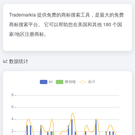
Trademarkia 提供免费的商标搜索工具，是最大的免费
商标搜索平台。 它可以帮助您在美国和其他 180 个国
家/地区注册商标。
数据统计