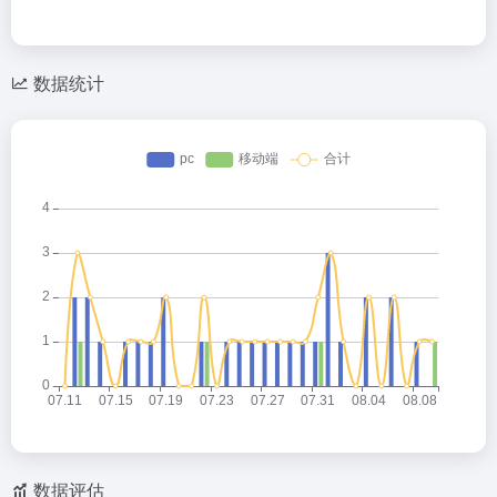
数据统计
数据评估