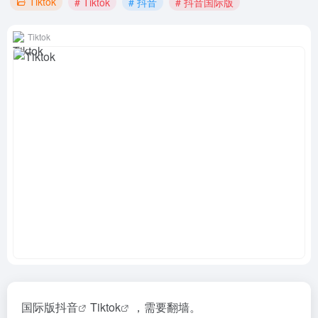
Tiktok
# Tiktok
# 抖音
# 抖音国际版
Tiktok
国际版
抖音
Tiktok
，需要翻墙。