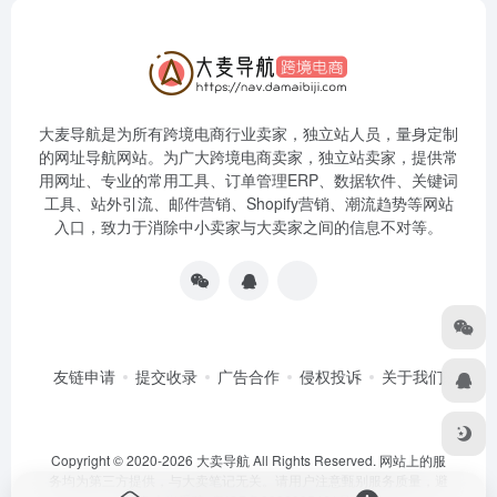
大麦导航是为所有跨境电商行业卖家，独立站人员，量身定制
的网址导航网站。为广大跨境电商卖家，独立站卖家，提供常
用网址、专业的常用工具、订单管理ERP、数据软件、关键词
工具、站外引流、邮件营销、Shopify营销、潮流趋势等网站
入口，致力于消除中小卖家与大卖家之间的信息不对等。
友链申请
提交收录
广告合作
侵权投诉
关于我们
Copyright © 2020-2026 大卖导航 All Rights Reserved. 网站上的服
务均为第三方提供，与大卖笔记无关。请用户注意甄别服务质量，避