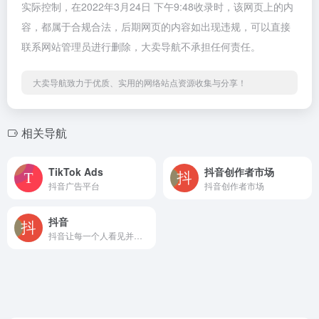
实际控制，在2022年3月24日 下午9:48收录时，该网页上的内
容，都属于合规合法，后期网页的内容如出现违规，可以直接
联系网站管理员进行删除，大卖导航不承担任何责任。
大卖导航致力于优质、实用的网络站点资源收集与分享！
相关导航
TikTok Ads
抖音创作者市场
抖音广告平台
抖音创作者市场
抖音
抖音让每一个人看见并连接更大的世界，鼓励表达、沟通和记录，激发创造，丰富人们的精神世界，让现实生活更美好。