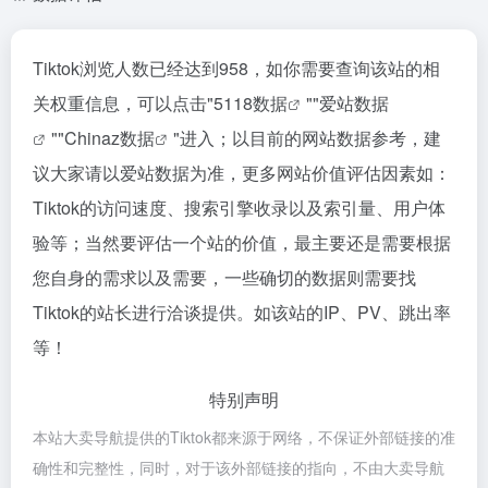
Tiktok浏览人数已经达到958，如你需要查询该站的相
关权重信息，可以点击"
5118数据
""
爱站数据
""
Chinaz数据
"进入；以目前的网站数据参考，建
议大家请以爱站数据为准，更多网站价值评估因素如：
Tiktok的访问速度、搜索引擎收录以及索引量、用户体
验等；当然要评估一个站的价值，最主要还是需要根据
您自身的需求以及需要，一些确切的数据则需要找
Tiktok的站长进行洽谈提供。如该站的IP、PV、跳出率
等！
特别声明
本站大卖导航提供的Tiktok都来源于网络，不保证外部链接的准
确性和完整性，同时，对于该外部链接的指向，不由大卖导航