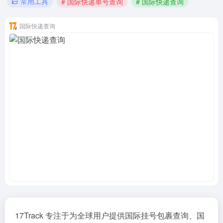
常用工具
# 国际快递单号查询
# 国际快递查询
国际快递查询
17Track 专注于为全球用户提供国际挂号包裹查询、
国