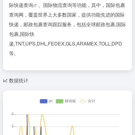
际快递查询
、国际物流查询等功能，其中，国际包裹
查询网，覆盖世界上大多数国家，提供功能先进的国际
快递，邮政包裹查询跟踪服务，包括全球邮政包裹,国际
包裹,国际快
递,TNT,UPS,DHL,FEDEX,GLS,ARAMEX,TOLL,DPD
等。
数据统计