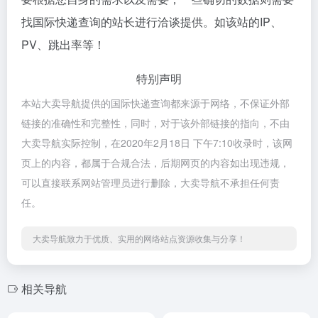
找国际快递查询的站长进行洽谈提供。如该站的IP、
PV、跳出率等！
特别声明
本站大卖导航提供的国际快递查询都来源于网络，不保证外部
链接的准确性和完整性，同时，对于该外部链接的指向，不由
大卖导航实际控制，在2020年2月18日 下午7:10收录时，该网
页上的内容，都属于合规合法，后期网页的内容如出现违规，
可以直接联系网站管理员进行删除，大卖导航不承担任何责
任。
大卖导航致力于优质、实用的网络站点资源收集与分享！
相关导航