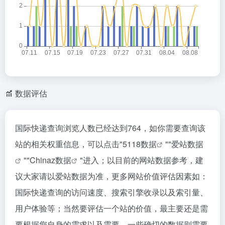
数据评估
国际快递查询浏览人数已经达到764，如你需要查询该
站的相关权重信息，可以点击"
5118数据
""
爱站数据
""
Chinaz数据
"进入；以目前的网站数据参考，建
议大家请以爱站数据为准，更多网站价值评估因素如：
国际快递查询的访问速度、搜索引擎收录以及索引量、
用户体验等；当然要评估一个站的价值，最主要还是需
要根据您自身的需求以及需要，一些确切的数据则需要