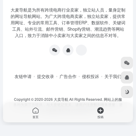
大麦导航是为所有跨境电商行业卖家，独立站人员，量身定制
的网址导航网站。为广大跨境电商卖家，独立站卖家，提供常
用网址、专业的常用工具、订单管理ERP、数据软件、关键词
工具、站外引流、邮件营销、Shopify营销、潮流趋势等网站
入口，致力于消除中小卖家与大卖家之间的信息不对等。
友链申请
提交收录
广告合作
侵权投诉
关于我们
Copyright © 2020-2026 大卖导航 All Rights Reserved. 网站上的服
务均为第三方提供，与大卖笔记无关。请用户注意甄别服务质量，避
免上当受骗.
粤ICP备2026005461号
首页
投稿