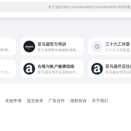
本文地址https://nav.damaibiji.com/sites/639.htm
亚马逊官方培训
三十六工作室
泼辣有课是一个免费跨境电商平台学习社区，提供亚马逊、Shopify、TikTok、沃尔玛等主流跨境电商平台和独立站教学视频，创立于 2019 年，致力于为跨境卖家建立正向学习体系，实现工作能力的真正提升。
官方讲师带你揭秘跨境电商大赚要领
合规与账户健康指南
亚马逊开店注
亚马逊运营手册是三十六从进入亚马逊以来的历程，旨在为大家提供一个较完整的亚马逊运营框架结构
亚马逊全球开店是面向中国卖家提供海外跨境电商、企业出海服务的平台。亚马逊全球开店已经对接了欧洲、北美、日本、澳洲、印度、中东等19大海外站点。通过亚马逊全球开店，卖家可直接触达亚马逊全球数亿活跃用户，其中包括超2亿Prime会员用户。更多亚马逊开店注册信息、跨境电商运营知识，请关注亚马逊全球开店官网。
友链申请
提交收录
广告合作
侵权投诉
关于我们