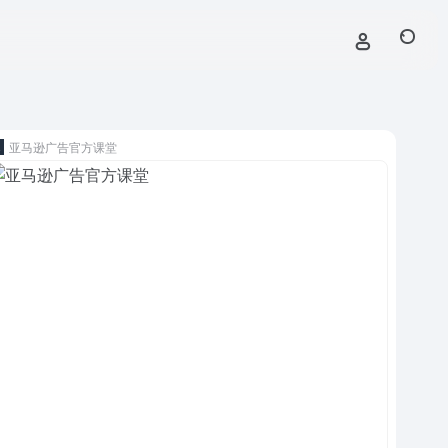
亚马逊广告官方课堂