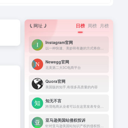
网址
日榜
周榜
月榜
Instagram官网
以一种快速、美妙和有趣的方式将你随时抓拍下的图片彼此分享
Newegg官网
北美第二大3C电商平台
Quora官网
美国版的知乎,有很多高质量的内容
知无不言
跨境电商从业者可以在这里发表专业知识、经验和见解，以让更多人分享真知灼见
亚马逊美国站侵权投诉
针对亚马逊美国站知识产权的侵权投诉。