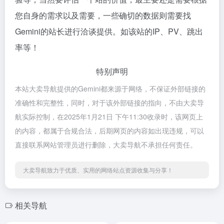
您自身的需求以及需要，一些确切的数据则需要找‎
Gemini的站长进行洽谈提供。如该站的IP、PV、跳出
率等！
特别声明
本站大卖导航提供的‎Gemini都来源于网络，不保证外部链接的
准确性和完整性，同时，对于该外部链接的指向，不由大卖导
航实际控制，在2025年1月21日 下午11:30收录时，该网页上
的内容，都属于合规合法，后期网页的内容如出现违规，可以
直接联系网站管理员进行删除，大卖导航不承担任何责任。
大卖导航致力于优质、实用的网络站点资源收集与分享！
相关导航