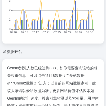
数据评估
‎Gemini浏览人数已经达到383，如你需要查询该站的相
关权重信息，可以点击"
5118数据
""
爱站数据
""
Chinaz数据
"进入；以目前的网站数据参考，建
议大家请以爱站数据为准，更多网站价值评估因素如：‎
Gemini的访问速度、搜索引擎收录以及索引量、用户体
验等；当然要评估一个站的价值，最主要还是需要根据