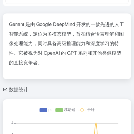
Gemini 是由 Google DeepMind 开发的一款先进的人工
智能系统，定位为多模态模型，旨在结合语言理解和图
像处理能力，同时具备高级推理能力和深度学习的特
性。它被视为对 OpenAI 的 GPT 系列和其他类似模型
的直接竞争者。
数据统计