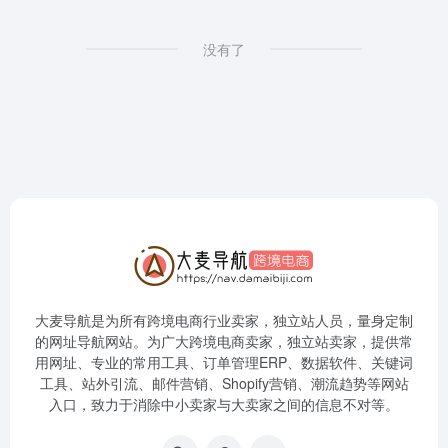
没有了
大麦导航是为所有跨境电商行业卖家，独立站人员，量身定制
的网址导航网站。为广大跨境电商卖家，独立站卖家，提供常
用网址、专业的常用工具、订单管理ERP、数据软件、关键词
工具、站外引流、邮件营销、Shopify营销、潮流趋势等网站
入口，致力于消除中小卖家与大卖家之间的信息不对等。