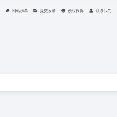
网站榜单
提交收录
侵权投诉
联系我们