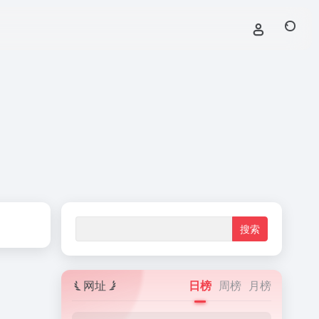
网址
日榜
周榜
月榜