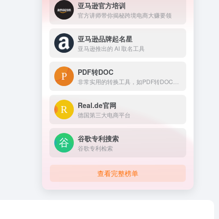
亚马逊官方培训
官方讲师带你揭秘跨境电商大赚要领
亚马逊品牌起名星
亚马逊推出的 AI 取名工具
PDF转DOC
非常实用的转换工具，如PDF转DOC等多种转换方案。
Real.de官网
德国第三大电商平台
谷歌专利搜索
谷歌专利检索
查看完整榜单