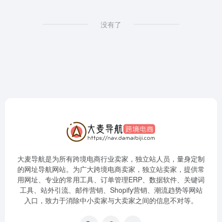
没有了
大麦导航是为所有跨境电商行业卖家，独立站人员，量身定制
的网址导航网站。为广大跨境电商卖家，独立站卖家，提供常
用网址、专业的常用工具、订单管理ERP、数据软件、关键词
工具、站外引流、邮件营销、Shopify营销、潮流趋势等网站
入口，致力于消除中小卖家与大卖家之间的信息不对等。