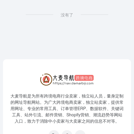
没有了
大麦导航是为所有跨境电商行业卖家，独立站人员，量身定制
的网址导航网站。为广大跨境电商卖家，独立站卖家，提供常
用网址、专业的常用工具、订单管理ERP、数据软件、关键词
工具、站外引流、邮件营销、Shopify营销、潮流趋势等网站
入口，致力于消除中小卖家与大卖家之间的信息不对等。