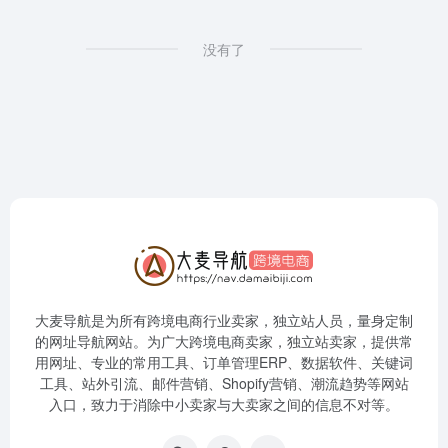
没有了
大麦导航是为所有跨境电商行业卖家，独立站人员，量身定制
的网址导航网站。为广大跨境电商卖家，独立站卖家，提供常
用网址、专业的常用工具、订单管理ERP、数据软件、关键词
工具、站外引流、邮件营销、Shopify营销、潮流趋势等网站
入口，致力于消除中小卖家与大卖家之间的信息不对等。