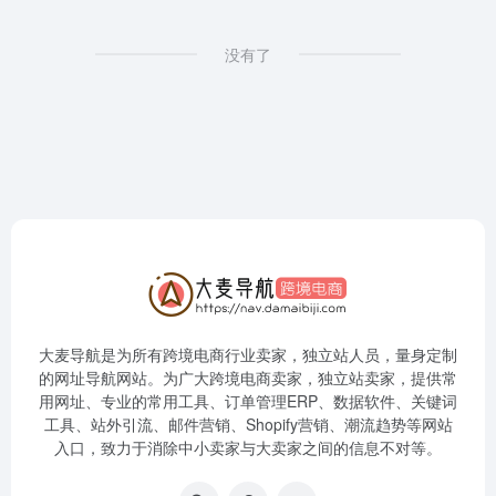
没有了
大麦导航是为所有跨境电商行业卖家，独立站人员，量身定制
的网址导航网站。为广大跨境电商卖家，独立站卖家，提供常
用网址、专业的常用工具、订单管理ERP、数据软件、关键词
工具、站外引流、邮件营销、Shopify营销、潮流趋势等网站
入口，致力于消除中小卖家与大卖家之间的信息不对等。