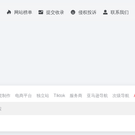
网站榜单
提交收录
侵权投诉
联系我们
觉制作
电商平台
独立站
Tiktok
服务商
亚马逊导航
次级导航
索