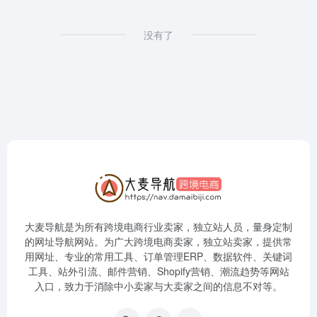
没有了
大麦导航是为所有跨境电商行业卖家，独立站人员，量身定制
的网址导航网站。为广大跨境电商卖家，独立站卖家，提供常
用网址、专业的常用工具、订单管理ERP、数据软件、关键词
工具、站外引流、邮件营销、Shopify营销、潮流趋势等网站
入口，致力于消除中小卖家与大卖家之间的信息不对等。