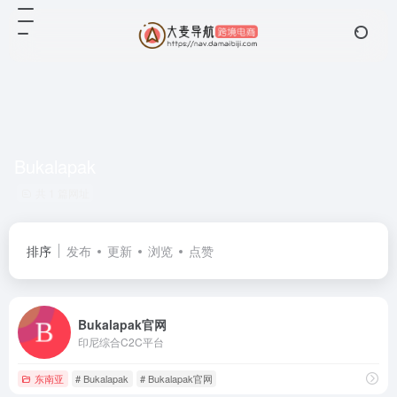
Bukalapak
共 1 篇网址
排序
发布
更新
浏览
点赞
Bukalapak官网
印尼综合C2C平台
东南亚
# Bukalapak
# Bukalapak官网