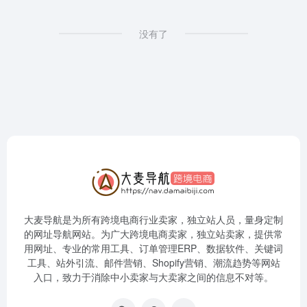
没有了
大麦导航是为所有跨境电商行业卖家，独立站人员，量身定制
的网址导航网站。为广大跨境电商卖家，独立站卖家，提供常
用网址、专业的常用工具、订单管理ERP、数据软件、关键词
工具、站外引流、邮件营销、Shopify营销、潮流趋势等网站
入口，致力于消除中小卖家与大卖家之间的信息不对等。