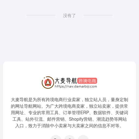
没有了
大麦导航是为所有跨境电商行业卖家，独立站人员，量身定制
的网址导航网站。为广大跨境电商卖家，独立站卖家，提供常
用网址、专业的常用工具、订单管理ERP、数据软件、关键词
工具、站外引流、邮件营销、Shopify营销、潮流趋势等网站
入口，致力于消除中小卖家与大卖家之间的信息不对等。