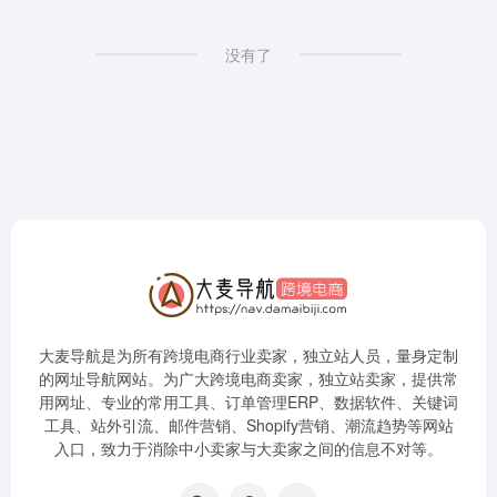
没有了
大麦导航是为所有跨境电商行业卖家，独立站人员，量身定制
的网址导航网站。为广大跨境电商卖家，独立站卖家，提供常
用网址、专业的常用工具、订单管理ERP、数据软件、关键词
工具、站外引流、邮件营销、Shopify营销、潮流趋势等网站
入口，致力于消除中小卖家与大卖家之间的信息不对等。