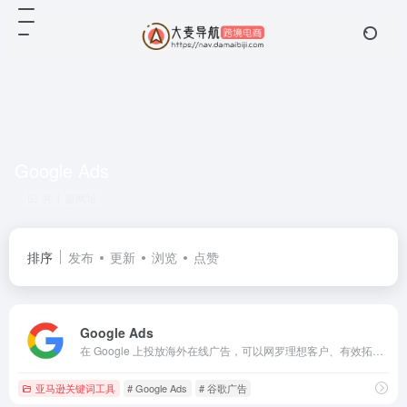
Google Ads
共 1 篇网址
排序
发布
更新
浏览
点赞
Google Ads
在 Google 上投放海外在线广告，可以网罗理想客户、有效拓展业务
亚马逊关键词工具
# Google Ads
# 谷歌广告