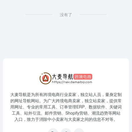
没有了
大麦导航是为所有跨境电商行业卖家，独立站人员，量身定制
的网址导航网站。为广大跨境电商卖家，独立站卖家，提供常
用网址、专业的常用工具、订单管理ERP、数据软件、关键词
工具、站外引流、邮件营销、Shopify营销、潮流趋势等网站
入口，致力于消除中小卖家与大卖家之间的信息不对等。