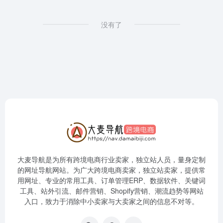
没有了
大麦导航是为所有跨境电商行业卖家，独立站人员，量身定制
的网址导航网站。为广大跨境电商卖家，独立站卖家，提供常
用网址、专业的常用工具、订单管理ERP、数据软件、关键词
工具、站外引流、邮件营销、Shopify营销、潮流趋势等网站
入口，致力于消除中小卖家与大卖家之间的信息不对等。