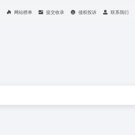
网站榜单
提交收录
侵权投诉
联系我们