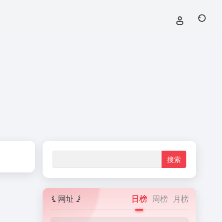
网址
日榜
周榜
月榜