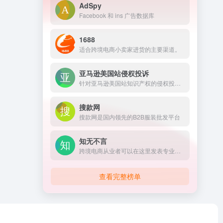
AdSpy
Facebook 和 ins 广告数据库
1688
适合跨境电商小卖家进货的主要渠道。
亚马逊美国站侵权投诉
针对亚马逊美国站知识产权的侵权投诉。
搜款网
搜款网是国内领先的B2B服装批发平台
知无不言
跨境电商从业者可以在这里发表专业知识、经验和见解，以让更多人分享真知灼见
查看完整榜单