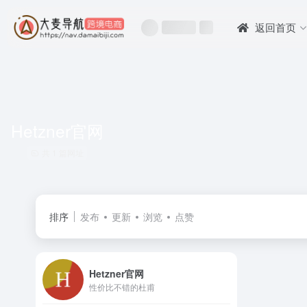
返回首页
Hetzner官网
共 1 篇网址
排序
发布
更新
浏览
点赞
Hetzner官网
性价比不错的杜甫