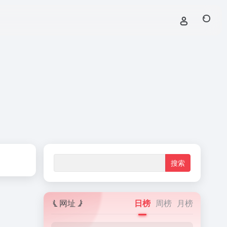
网址
日榜
周榜
月榜