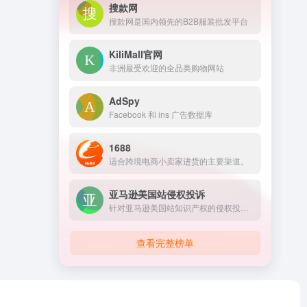
搜款网
搜款网是国内领先的B2B服装批发平台
KiliMall官网
非洲最受欢迎的全品类购物网站
AdSpy
Facebook 和 ins 广告数据库
1688
适合跨境电商小卖家进货的主要渠道。
亚马逊美国站侵权投诉
针对亚马逊美国站知识产权的侵权投诉。
查看完整榜单