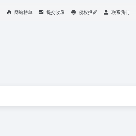
网站榜单
提交收录
侵权投诉
联系我们