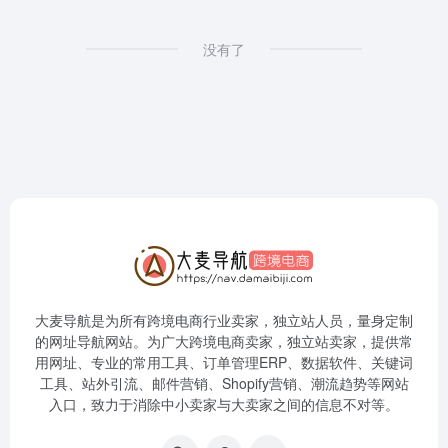
没有了
大麦导航是为所有跨境电商行业卖家，独立站人员，量身定制
的网址导航网站。为广大跨境电商卖家，独立站卖家，提供常
用网址、专业的常用工具、订单管理ERP、数据软件、关键词
工具、站外引流、邮件营销、Shopify营销、潮流趋势等网站
入口，致力于消除中小卖家与大卖家之间的信息不对等。