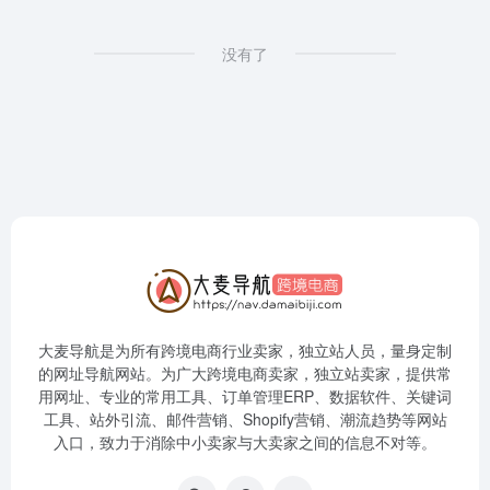
没有了
大麦导航是为所有跨境电商行业卖家，独立站人员，量身定制
的网址导航网站。为广大跨境电商卖家，独立站卖家，提供常
用网址、专业的常用工具、订单管理ERP、数据软件、关键词
工具、站外引流、邮件营销、Shopify营销、潮流趋势等网站
入口，致力于消除中小卖家与大卖家之间的信息不对等。