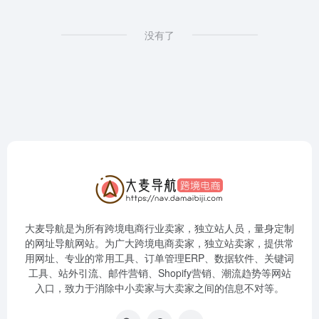
没有了
大麦导航是为所有跨境电商行业卖家，独立站人员，量身定制
的网址导航网站。为广大跨境电商卖家，独立站卖家，提供常
用网址、专业的常用工具、订单管理ERP、数据软件、关键词
工具、站外引流、邮件营销、Shopify营销、潮流趋势等网站
入口，致力于消除中小卖家与大卖家之间的信息不对等。