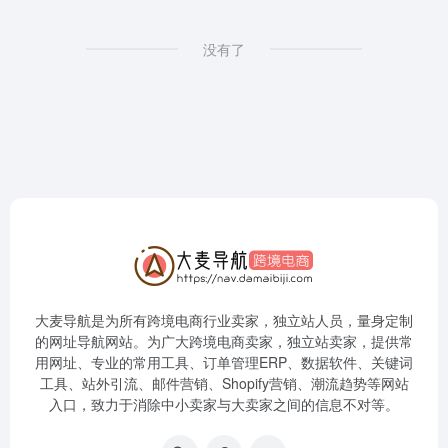
没有了
大麦导航是为所有跨境电商行业卖家，独立站人员，量身定制
的网址导航网站。为广大跨境电商卖家，独立站卖家，提供常
用网址、专业的常用工具、订单管理ERP、数据软件、关键词
工具、站外引流、邮件营销、Shopify营销、潮流趋势等网站
入口，致力于消除中小卖家与大卖家之间的信息不对等。