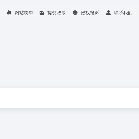
网站榜单
提交收录
侵权投诉
联系我们