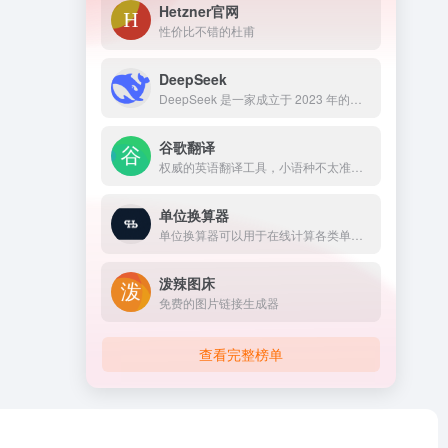
Hetzner官网
性价比不错的杜甫
DeepSeek
DeepSeek 是一家成立于 2023 年的中国人工智能公司，由对冲基金幻方量化资助 。它致力于打造通用人工智能，以开源的形式发布了一系列大语言模型，在业界颇受关注。
谷歌翻译
权威的英语翻译工具，小语种不太准确。
单位换算器
单位换算器可以用于在线计算各类单位换算
泼辣图床
免费的图片链接生成器
查看完整榜单