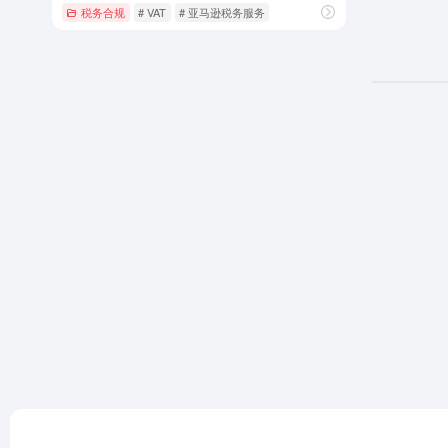
税务合规
# VAT
# 亚马逊税务服务