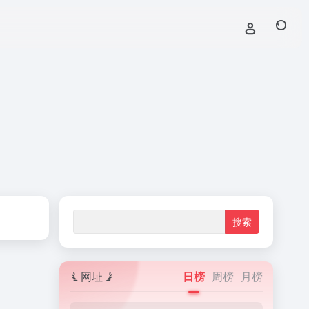
网址
日榜
周榜
月榜