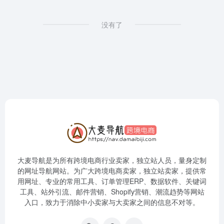
没有了
大麦导航是为所有跨境电商行业卖家，独立站人员，量身定制
的网址导航网站。为广大跨境电商卖家，独立站卖家，提供常
用网址、专业的常用工具、订单管理ERP、数据软件、关键词
工具、站外引流、邮件营销、Shopify营销、潮流趋势等网站
入口，致力于消除中小卖家与大卖家之间的信息不对等。